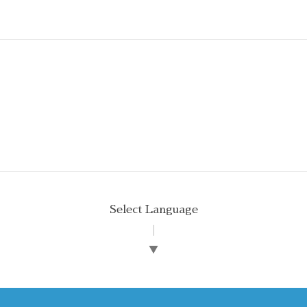
Select Language
▼