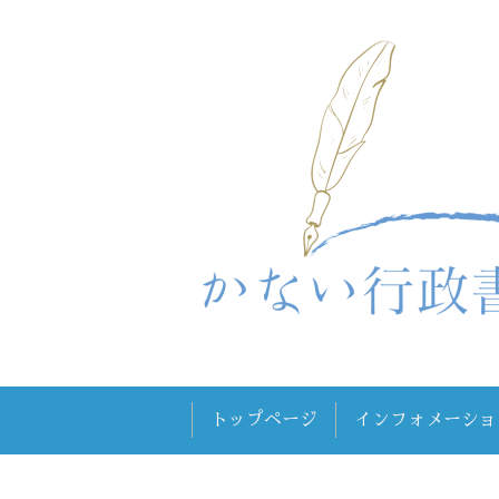
トップページ
インフォメーショ