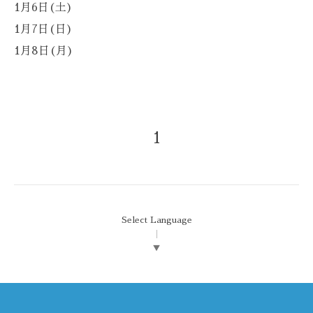
1月6日(土)
1月7日(日)
1月8日(月)
1
Select Language
▼