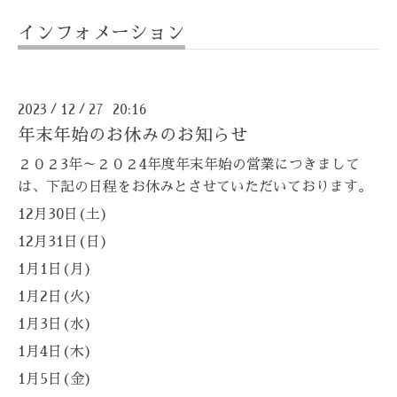
インフォメーション
2023
12
27 20:16
/
/
年末年始のお休みのお知らせ
２０２3年～２０２4年度年末年始の営業につきまして
は、下記の日程をお休みとさせていただいております。
12月30日(土)
12月31日(日)
1月1日(月)
1月2日(火)
1月3日(水)
1月4日(木)
1月5日(金)