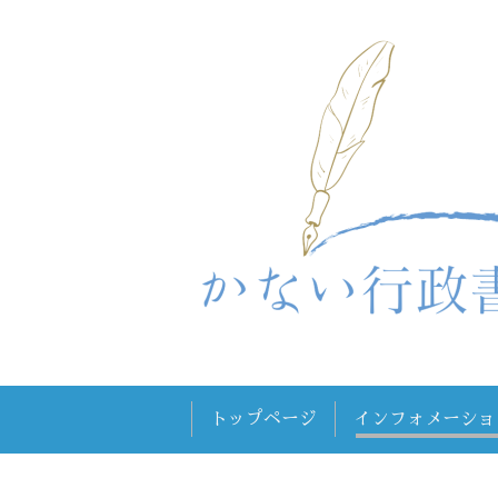
トップページ
インフォメーショ