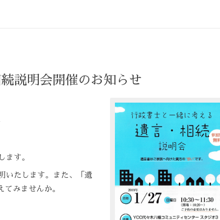
相続説明会開催のお知らせ
ー
します。
明いたします。また、「遺
えてみませんか。